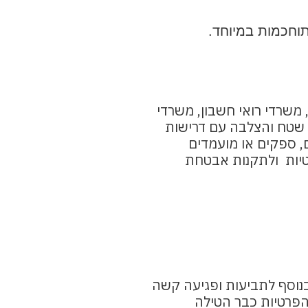
וחכמות במיוחד.
משרדי רואי חשבון, משרדי
ות שטח והצלבה עם דרישות
, ספקים או מועמדים
טיות ולתקנות אבטחת
בנוסף לתביעות ופגיעה קשה
הפרטיות כבר הטילה