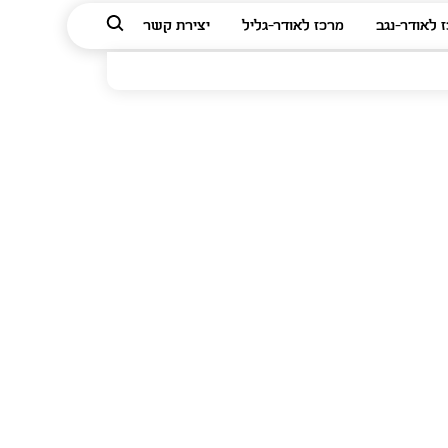
 לאודר-נגב
מרכז לאודר-גליל
יצירת קשר