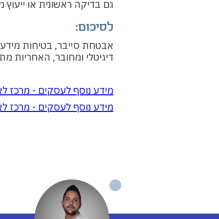
גם בדיקה ראשונית או ייעוץ 
לסיכום:
אבטחת סייבר, בטיחות מידע 
דיגיטלי ומחובר, האחריות מ
‍מידע נוסף לעסקים - מרכז ל
מידע נוסף לעסקים - מרכז ל