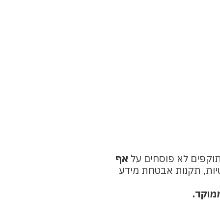
וקפים לא פוסחים על
אף
יות, תקנות אבטחת מידע
ממוקד.