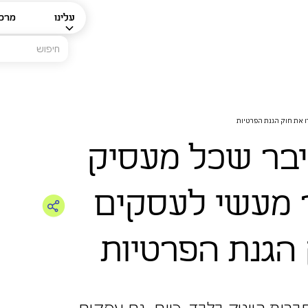
עלינו
מרכז
ו את חוק הגנת הפרטיות
יבר שכל מעסיק
ך מעשי לעסקים
הגנת הפרטיות