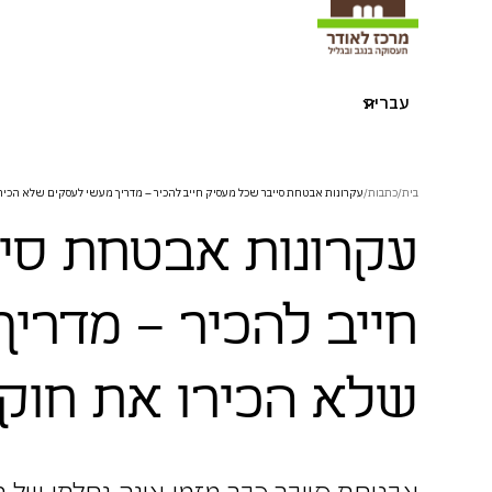
עברית
בית
/
כתבות
/
עקרונות אבטחת סייבר שכל מעסיק חייב להכיר – מדריך מעשי לעסקים שלא הכיר
עקרונות אבטחת סי
חייב להכיר – מדרי
שלא הכירו את חוק 