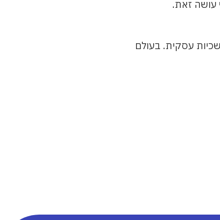
 עושה זאת.
שכיות עסקית. בעולם