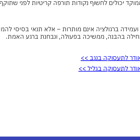
ממוקד יכולים לחשוף נקודות תורפה קריטיות לפני שתוקף
ועמידה ברגולציה אינם מותרות – אלא תנאי בסיסי להמ
תחילה בהבנה, ממשיכה בפעולה, ונבחנת ברגע האמת.
אודר לתעסוקה בנגב >>
אודר לתעסוקה בגליל >>