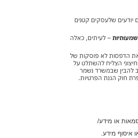
ם יודעים שלעסקים קטנים
– לעיתים, כאלה
את הדפסות לא פוסקות של
 חיצוני הצליח להשתלט על
ב להבין שבמשרד נשמר
רת חוק הגנת הפרטיות.
מאות או מידע/
 איסוף מידע.